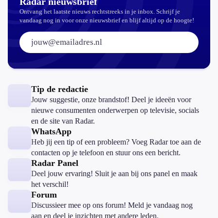
Radar nieuwsbrief
Ontvang het laatste nieuws rechtstreeks in je inbox. Schrijf je
vandaag nog in voor onze nieuwsbrief en blijf altijd op de hoogte!
E-mailadres:
Tip de redactie
Jouw suggestie, onze brandstof! Deel je ideeën voor
nieuwe consumenten onderwerpen op televisie, socials
en de site van Radar.
WhatsApp
Heb jij een tip of een probleem? Voeg Radar toe aan de
contacten op je telefoon en stuur ons een bericht.
Radar Panel
Deel jouw ervaring! Sluit je aan bij ons panel en maak
het verschil!
Forum
Discussieer mee op ons forum! Meld je vandaag nog
aan en deel je inzichten met andere leden.