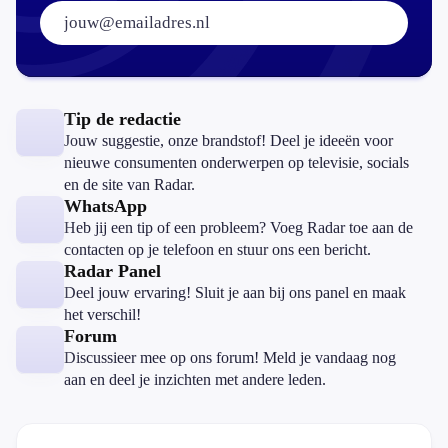
E-mailadres:
Tip de redactie
Jouw suggestie, onze brandstof! Deel je ideeën voor
nieuwe consumenten onderwerpen op televisie, socials
en de site van Radar.
WhatsApp
Heb jij een tip of een probleem? Voeg Radar toe aan de
contacten op je telefoon en stuur ons een bericht.
Radar Panel
Deel jouw ervaring! Sluit je aan bij ons panel en maak
het verschil!
Forum
Discussieer mee op ons forum! Meld je vandaag nog
aan en deel je inzichten met andere leden.