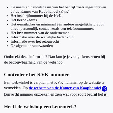
De naam en handelsnaam van het bedrijf zoals ingeschreven
bij de Kamer van Koophandel (KvK)
Het inschrijfnummer bij de KvK
Het bezoekadres
Het e-mailadres en minimaal één andere mogelijkheid voor
direct persoonlijk contact zoals een telefoonnummer.
Het btw-nummer van de ondernemer
Informatie over de wettelijke bedenktijd
Informatie over het retourrecht
De algemene voorwaarden
Ontbreekt deze informatie? Dan kun je je vraagtekens zetten bij
de betrouwbaarheid van de webshop.
Controleer het KVK-nummer
Een webwinkel is verplicht het KVK-nummer op de website te
vermelden. Op
de website van de Kamer van Koophandel
kun je dit nummer opzoeken en zien wat voor soort bedrijf het is.
Heeft de webshop een keurmerk?