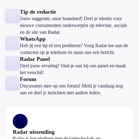
Tip de redactie
Jouw suggestie, onze brandstof! Deel je ideeën voor
nieuwe consumenten onderwerpen op televisie, socials
en de site van Radar.
WhatsApp
Heb jij een tip of een probleem? Voeg Radar toe aan de
contacten op je telefoon en stuur ons een bericht.
Radar Panel
Deel jouw ervaring! Sluit je aan bij ons panel en maak
het verschil!
Forum
Discussieer mee op ons forum! Meld je vandaag nog
aan en deel je inzichten met andere leden.
Radar uitzending
Radar is het platform met de kritische kijk op