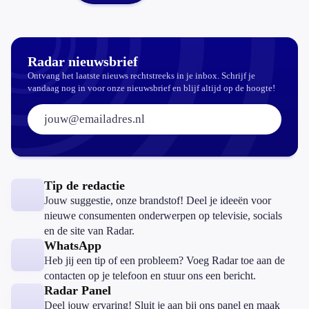
Radar nieuwsbrief
Ontvang het laatste nieuws rechtstreeks in je inbox. Schrijf je
vandaag nog in voor onze nieuwsbrief en blijf altijd op de hoogte!
E-mailadres:
Tip de redactie
Jouw suggestie, onze brandstof! Deel je ideeën voor
nieuwe consumenten onderwerpen op televisie, socials
en de site van Radar.
WhatsApp
Heb jij een tip of een probleem? Voeg Radar toe aan de
contacten op je telefoon en stuur ons een bericht.
Radar Panel
Deel jouw ervaring! Sluit je aan bij ons panel en maak