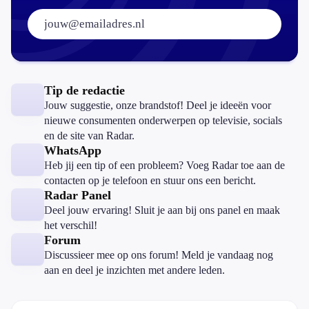
E-mailadres:
Tip de redactie
Jouw suggestie, onze brandstof! Deel je ideeën voor
nieuwe consumenten onderwerpen op televisie, socials
en de site van Radar.
WhatsApp
Heb jij een tip of een probleem? Voeg Radar toe aan de
contacten op je telefoon en stuur ons een bericht.
Radar Panel
Deel jouw ervaring! Sluit je aan bij ons panel en maak
het verschil!
Forum
Discussieer mee op ons forum! Meld je vandaag nog
aan en deel je inzichten met andere leden.