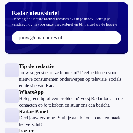
Radar nieuwsbrief
Ontvang het laatste nieuws rechtstreeks in je inbox. Schrijf je
vandaag nog in voor onze nieuwsbrief en blijf altijd op de hoogte!
E-mailadres:
Tip de redactie
Jouw suggestie, onze brandstof! Deel je ideeën voor
nieuwe consumenten onderwerpen op televisie, socials
en de site van Radar.
WhatsApp
Heb jij een tip of een probleem? Voeg Radar toe aan de
contacten op je telefoon en stuur ons een bericht.
Radar Panel
Deel jouw ervaring! Sluit je aan bij ons panel en maak
het verschil!
Forum