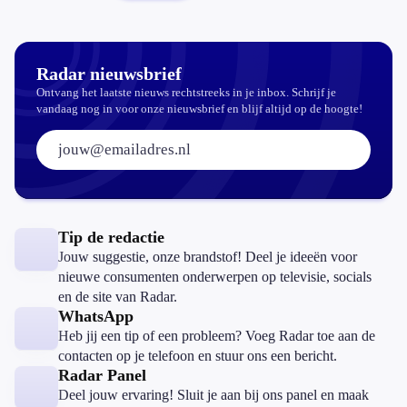
niet bij
stadsfiets'
Radar nieuwsbrief
Ontvang het laatste nieuws rechtstreeks in je inbox. Schrijf je
vandaag nog in voor onze nieuwsbrief en blijf altijd op de hoogte!
E-mailadres:
Tip de redactie
Jouw suggestie, onze brandstof! Deel je ideeën voor
nieuwe consumenten onderwerpen op televisie, socials
en de site van Radar.
WhatsApp
Heb jij een tip of een probleem? Voeg Radar toe aan de
contacten op je telefoon en stuur ons een bericht.
Radar Panel
Deel jouw ervaring! Sluit je aan bij ons panel en maak