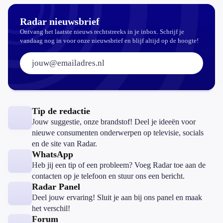
Radar nieuwsbrief
Ontvang het laatste nieuws rechtstreeks in je inbox. Schrijf je
vandaag nog in voor onze nieuwsbrief en blijf altijd op de hoogte!
E-mailadres:
Tip de redactie
Jouw suggestie, onze brandstof! Deel je ideeën voor
nieuwe consumenten onderwerpen op televisie, socials
en de site van Radar.
WhatsApp
Heb jij een tip of een probleem? Voeg Radar toe aan de
contacten op je telefoon en stuur ons een bericht.
Radar Panel
Deel jouw ervaring! Sluit je aan bij ons panel en maak
het verschil!
Forum