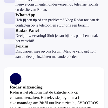
nieuwe consumenten onderwerpen op televisie, socials
en de site van Radar.
WhatsApp
Heb jij een tip of een probleem? Voeg Radar toe aan de
contacten op je telefoon en stuur ons een bericht.
Radar Panel
Deel jouw ervaring! Sluit je aan bij ons panel en maak
het verschil!
Forum
Discussieer mee op ons forum! Meld je vandaag nog
aan en deel je inzichten met andere leden.
Radar uitzending
Radar is het platform met de kritische kijk op
consumentenzaken. Het televisieprogramma is
elke
maandag om 20:25
uur live te zien bij AVROTROS