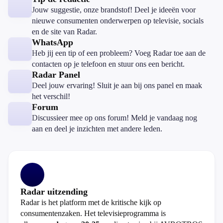
Jouw suggestie, onze brandstof! Deel je ideeën voor
nieuwe consumenten onderwerpen op televisie, socials
en de site van Radar.
WhatsApp
Heb jij een tip of een probleem? Voeg Radar toe aan de
contacten op je telefoon en stuur ons een bericht.
Radar Panel
Deel jouw ervaring! Sluit je aan bij ons panel en maak
het verschil!
Forum
Discussieer mee op ons forum! Meld je vandaag nog
aan en deel je inzichten met andere leden.
Radar uitzending
Radar is het platform met de kritische kijk op
consumentenzaken. Het televisieprogramma is