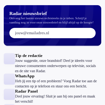
Radar nieuwsbrief
Ontvang het laatste nieuws rechtstreeks in je inbox. Schrijf je
vandaag nog in voor onze nieuwsbrief en blijf altijd op de hoogte!
E-mailadres:
Tip de redactie
Jouw suggestie, onze brandstof! Deel je ideeën voor
nieuwe consumenten onderwerpen op televisie, socials
en de site van Radar.
WhatsApp
Heb jij een tip of een probleem? Voeg Radar toe aan de
contacten op je telefoon en stuur ons een bericht.
Radar Panel
Deel jouw ervaring! Sluit je aan bij ons panel en maak
het verschil!