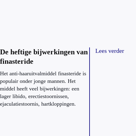
Lees verder
De heftige bijwerkingen van
finasteride
Het anti-haaruitvalmiddel finasteride is
populair onder jonge mannen. Het
middel heeft veel bijwerkingen: een
lager libido, erectiestoornissen,
ejaculatiestoornis, hartkloppingen.