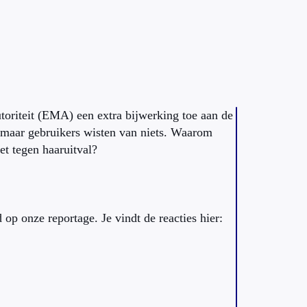
oriteit (EMA) een extra bijwerking toe aan de
d, maar gebruikers wisten van niets. Waarom
et tegen haaruitval?
op onze reportage. Je vindt de reacties hier: