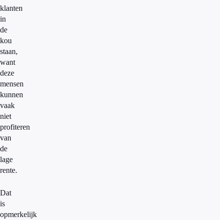
klanten
in
de
kou
staan,
want
deze
mensen
kunnen
vaak
niet
profiteren
van
de
lage
rente.
Dat
is
opmerkelijk