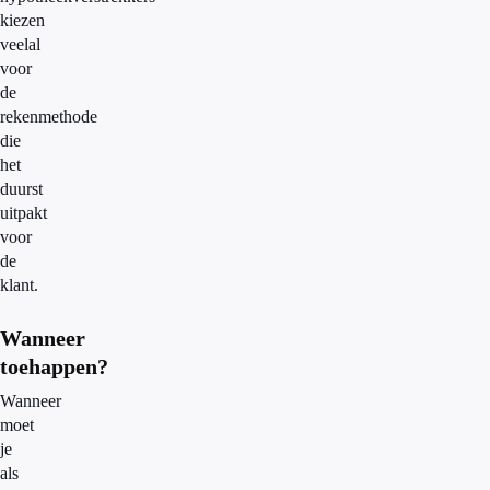
kiezen
veelal
voor
de
rekenmethode
die
het
duurst
uitpakt
voor
de
klant.
Wanneer
toehappen?
Wanneer
moet
je
als