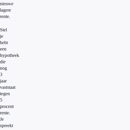
nieuwe
lagere
rente.
Stel
je
hebt
een
hypotheek
die
nog
3
jaar
vaststaat
tegen
5
procent
rente.
Je
spreekt