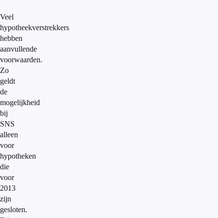
Veel
hypotheekverstrekkers
hebben
aanvullende
voorwaarden.
Zo
geldt
de
mogelijkheid
bij
SNS
alleen
voor
hypotheken
die
voor
2013
zijn
gesloten.