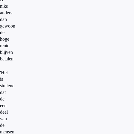
niks
anders
dan
gewoon
de
hoge
rente
blijven
betalen.
'Het
is
stuitend
dat
de
een
deel
van
de
mensen