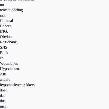
nu
rentemiddeling
aan:
Centraal
Beheer,
ING,
Obvion,
Regiobank,
SNS
Bank
en
Woonfonds
Hypotheken.
Alle
andere
hypotheekverstrekkers
doen
dat
dus
niet.