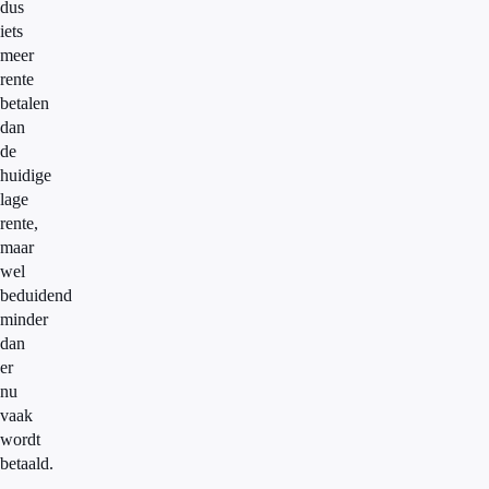
dus
iets
meer
rente
betalen
dan
de
huidige
lage
rente,
maar
wel
beduidend
minder
dan
er
nu
vaak
wordt
betaald.