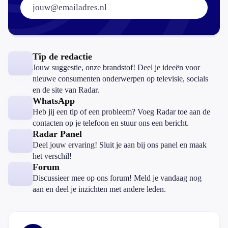
Tip de redactie
Jouw suggestie, onze brandstof! Deel je ideeën voor
nieuwe consumenten onderwerpen op televisie, socials
en de site van Radar.
WhatsApp
Heb jij een tip of een probleem? Voeg Radar toe aan de
contacten op je telefoon en stuur ons een bericht.
Radar Panel
Deel jouw ervaring! Sluit je aan bij ons panel en maak
het verschil!
Forum
Discussieer mee op ons forum! Meld je vandaag nog
aan en deel je inzichten met andere leden.