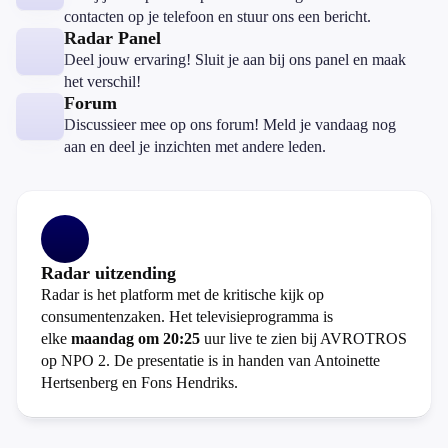
contacten op je telefoon en stuur ons een bericht.
Radar Panel
Deel jouw ervaring! Sluit je aan bij ons panel en maak
het verschil!
Forum
Discussieer mee op ons forum! Meld je vandaag nog
aan en deel je inzichten met andere leden.
Radar uitzending
Radar is het platform met de kritische kijk op
consumentenzaken. Het televisieprogramma is
elke
maandag om 20:25
uur live te zien bij AVROTROS
op NPO 2. De presentatie is in handen van Antoinette
Hertsenberg en Fons Hendriks.