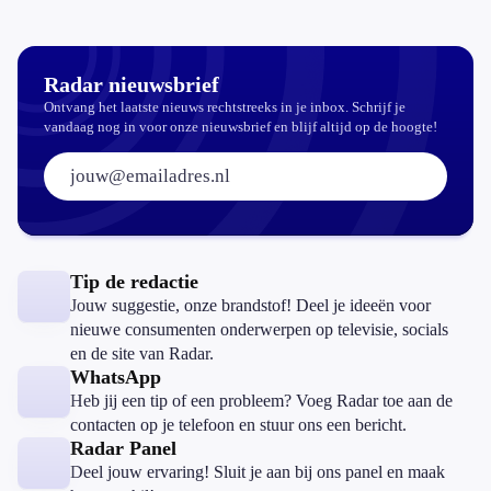
koopzegels:
mag dat
zomaar?
Radar nieuwsbrief
Ontvang het laatste nieuws rechtstreeks in je inbox. Schrijf je
vandaag nog in voor onze nieuwsbrief en blijf altijd op de hoogte!
E-mailadres:
Tip de redactie
Jouw suggestie, onze brandstof! Deel je ideeën voor
nieuwe consumenten onderwerpen op televisie, socials
en de site van Radar.
WhatsApp
Heb jij een tip of een probleem? Voeg Radar toe aan de
contacten op je telefoon en stuur ons een bericht.
Radar Panel
Deel jouw ervaring! Sluit je aan bij ons panel en maak