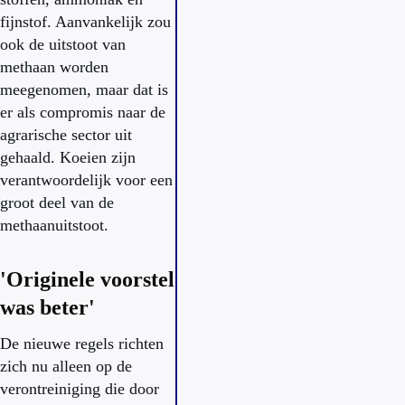
fijnstof. Aanvankelijk zou
ook de uitstoot van
methaan worden
meegenomen, maar dat is
er als compromis naar de
agrarische sector uit
gehaald. Koeien zijn
verantwoordelijk voor een
groot deel van de
methaanuitstoot.
'Originele voorstel
was beter'
De nieuwe regels richten
zich nu alleen op de
verontreiniging die door