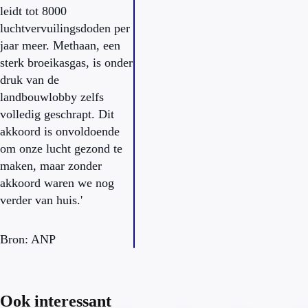
leidt tot 8000
luchtvervuilingsdoden per
jaar meer. Methaan, een
sterk broeikasgas, is onder
druk van de
landbouwlobby zelfs
volledig geschrapt. Dit
akkoord is onvoldoende
om onze lucht gezond te
maken, maar zonder
akkoord waren we nog
verder van huis.'
Bron: ANP
Ook interessant