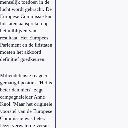
menselijk toedoen in de
lucht wordt gebracht. De
Europese Commissie kan
lidstaten aanspreken op
het uitblijven van
resultaat. Het Europees
Parlement en de lidstaten
moeten het akkoord
definitief goedkeuren.
Milieudefensie reageert
gematigd positief. 'Het is
beter dan niets', zegt
campagneleider Anne
Knol. 'Maar het originele
voorstel van de Europese
Commissie was beter.
Deze verwaterde versie