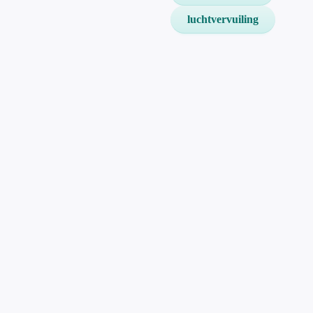
luchtvervuiling