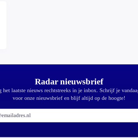
Radar nieuwsbrief
 het laatste nieuws rechtstreeks in je inbox. Schrijf je vandaa
voor onze nieuwsbrief en blijf altijd op de hoogte!
E-mailadres: