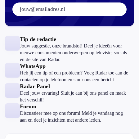
E-mailadres:
Tip de redactie
Jouw suggestie, onze brandstof! Deel je ideeën voor
nieuwe consumenten onderwerpen op televisie, socials
en de site van Radar.
WhatsApp
Heb jij een tip of een probleem? Voeg Radar toe aan de
contacten op je telefoon en stuur ons een bericht.
Radar Panel
Deel jouw ervaring! Sluit je aan bij ons panel en maak
het verschil!
Forum
Discussieer mee op ons forum! Meld je vandaag nog
aan en deel je inzichten met andere leden.