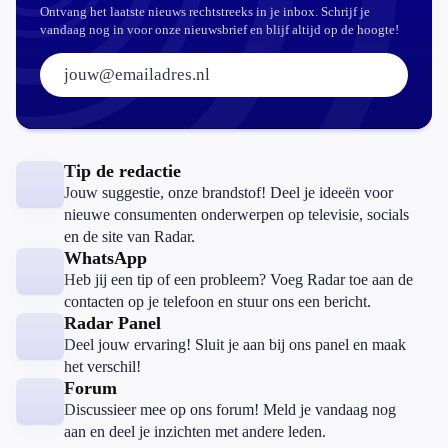
Ontvang het laatste nieuws rechtstreeks in je inbox. Schrijf je
vandaag nog in voor onze nieuwsbrief en blijf altijd op de hoogte!
E-mailadres:
Tip de redactie
Jouw suggestie, onze brandstof! Deel je ideeën voor
nieuwe consumenten onderwerpen op televisie, socials
en de site van Radar.
WhatsApp
Heb jij een tip of een probleem? Voeg Radar toe aan de
contacten op je telefoon en stuur ons een bericht.
Radar Panel
Deel jouw ervaring! Sluit je aan bij ons panel en maak
het verschil!
Forum
Discussieer mee op ons forum! Meld je vandaag nog
aan en deel je inzichten met andere leden.