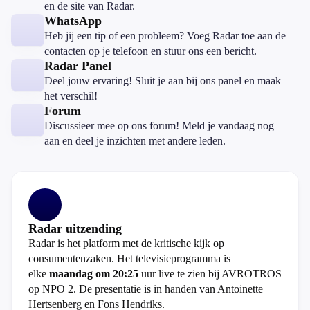
en de site van Radar.
WhatsApp
Heb jij een tip of een probleem? Voeg Radar toe aan de
contacten op je telefoon en stuur ons een bericht.
Radar Panel
Deel jouw ervaring! Sluit je aan bij ons panel en maak
het verschil!
Forum
Discussieer mee op ons forum! Meld je vandaag nog
aan en deel je inzichten met andere leden.
Radar uitzending
Radar is het platform met de kritische kijk op
consumentenzaken. Het televisieprogramma is
elke
maandag om 20:25
uur live te zien bij AVROTROS
op NPO 2. De presentatie is in handen van Antoinette
Hertsenberg en Fons Hendriks.