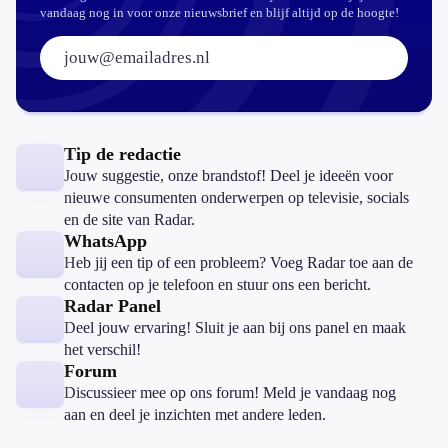
vandaag nog in voor onze nieuwsbrief en blijf altijd op de hoogte!
E-mailadres:
Tip de redactie
Jouw suggestie, onze brandstof! Deel je ideeën voor
nieuwe consumenten onderwerpen op televisie, socials
en de site van Radar.
WhatsApp
Heb jij een tip of een probleem? Voeg Radar toe aan de
contacten op je telefoon en stuur ons een bericht.
Radar Panel
Deel jouw ervaring! Sluit je aan bij ons panel en maak
het verschil!
Forum
Discussieer mee op ons forum! Meld je vandaag nog
aan en deel je inzichten met andere leden.