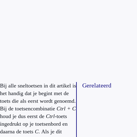
Gerelateerd
Bij alle sneltoetsen in dit artikel is
het handig dat je begint met de
toets die als eerst wordt genoemd.
Bij de toetsencombinatie
Ctrl + C
houd je dus eerst de
Ctrl
-toets
ingedrukt op je toetsenbord en
daarna de toets
C
. Als je dit