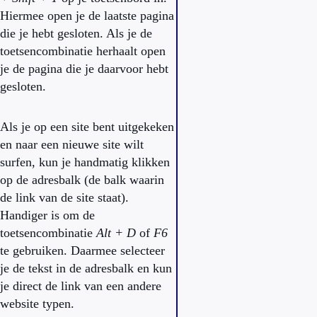
Hiermee open je de laatste pagina
die je hebt gesloten. Als je de
toetsencombinatie herhaalt open
je de pagina die je daarvoor hebt
gesloten.
Als je op een site bent uitgekeken
en naar een nieuwe site wilt
surfen, kun je handmatig klikken
op de adresbalk (de balk waarin
de link van de site staat).
Handiger is om de
toetsencombinatie
Alt + D
of
F6
te gebruiken. Daarmee selecteer
je de tekst in de adresbalk en kun
je direct de link van een andere
website typen.