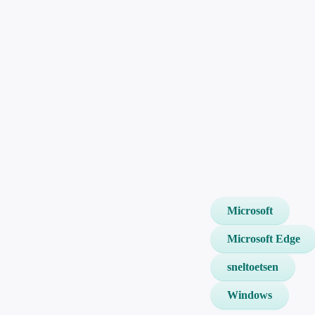
Microsoft
Microsoft Edge
sneltoetsen
Windows