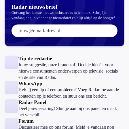
Radar nieuwsbrief
Ontvang het laatste nieuws rechtstreeks in je inbox. Schrijf je
vandaag nog in voor onze nieuwsbrief en blijf altijd op de hoogte!
E-mailadres:
Tip de redactie
Jouw suggestie, onze brandstof! Deel je ideeën voor
nieuwe consumenten onderwerpen op televisie, socials
en de site van Radar.
WhatsApp
Heb jij een tip of een probleem? Voeg Radar toe aan de
contacten op je telefoon en stuur ons een bericht.
Radar Panel
Deel jouw ervaring! Sluit je aan bij ons panel en maak
het verschil!
Forum
Discussieer mee op ons forum! Meld je vandaag nog