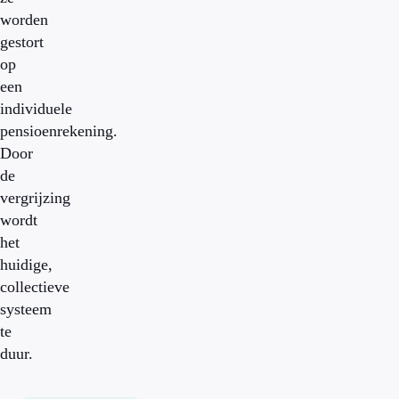
worden
gestort
op
een
individuele
pensioenrekening.
Door
de
vergrijzing
wordt
het
huidige,
collectieve
systeem
te
duur.