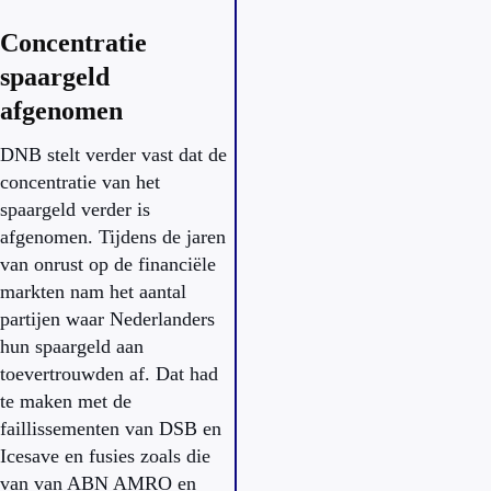
Concentratie
spaargeld
afgenomen
DNB stelt verder vast dat de
concentratie van het
spaargeld verder is
afgenomen. Tijdens de jaren
van onrust op de financiële
markten nam het aantal
partijen waar Nederlanders
hun spaargeld aan
toevertrouwden af. Dat had
te maken met de
faillissementen van DSB en
Icesave en fusies zoals die
van van ABN AMRO en