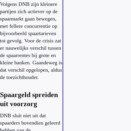
Volgens DNB zijn kleinere
partijen zich actiever op de
spaarmarkt gaan bewegen,
met fellere concurrentie op
bijvoorbeeld spaartarieven
tot gevolg. Voor de crisis zat
er nauwelijks verschil tussen
de spaarrentes bij grote en
kleine banken. Gaandeweg is
dat verschil opgelopen, aldus
de toezichthouder.
Spaargeld spreiden
uit voorzorg
DNB sluit niet uit dat
spaarders bovendien geleerd
hebben van de