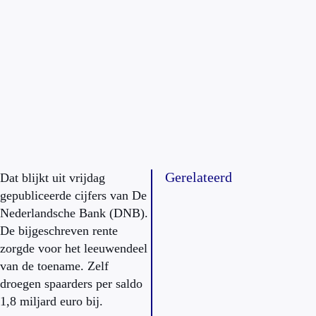
Gerelateerd
Dat blijkt uit vrijdag
gepubliceerde cijfers van De
Nederlandsche Bank (DNB).
De bijgeschreven rente
zorgde voor het leeuwendeel
van de toename. Zelf
droegen spaarders per saldo
1,8 miljard euro bij.