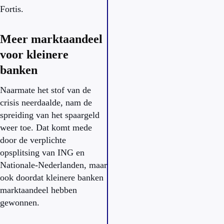
Fortis.
Meer marktaandeel
voor kleinere
banken
Naarmate het stof van de
crisis neerdaalde, nam de
spreiding van het spaargeld
weer toe. Dat komt mede
door de verplichte
opsplitsing van ING en
Nationale-Nederlanden, maar
ook doordat kleinere banken
marktaandeel hebben
gewonnen.