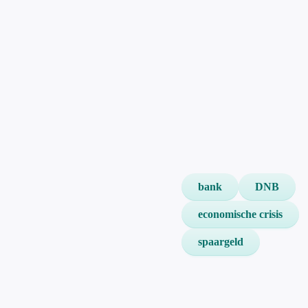
bank
DNB
economische crisis
spaargeld