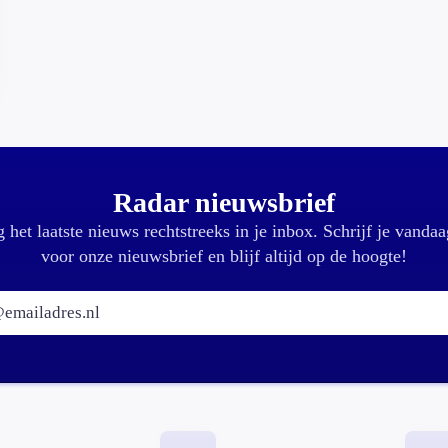
Radar nieuwsbrief
 het laatste nieuws rechtstreeks in je inbox. Schrijf je vandaa
voor onze nieuwsbrief en blijf altijd op de hoogte!
E-mailadres: