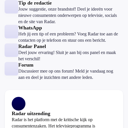
Tip de redactie
Jouw suggestie, onze brandstof! Deel je ideeën voor
nieuwe consumenten onderwerpen op televisie, socials
en de site van Radar.
WhatsApp
Heb jij een tip of een probleem? Voeg Radar toe aan de
contacten op je telefoon en stuur ons een bericht.
Radar Panel
Deel jouw ervaring! Sluit je aan bij ons panel en maak
het verschil!
Forum
Discussieer mee op ons forum! Meld je vandaag nog
aan en deel je inzichten met andere leden.
Radar uitzending
Radar is het platform met de kritische kijk op
consumentenzaken. Het televisieprogramma is