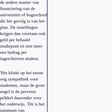
de andere manier van
financiering van de
universiteit of hogeschool
die het gevolg is van het
plan. De instellingen
krijgen dan voortaan ook
geld per behaald
studiepunt en niet meer
een bedrag per
ingeschreven student.
'Het klinkt op het eerste
oog sympathiek voor
studenten, maar de grote
angel is de perverse
prikkel daaronder voor
het onderwijs. 'Dit is het
summum van