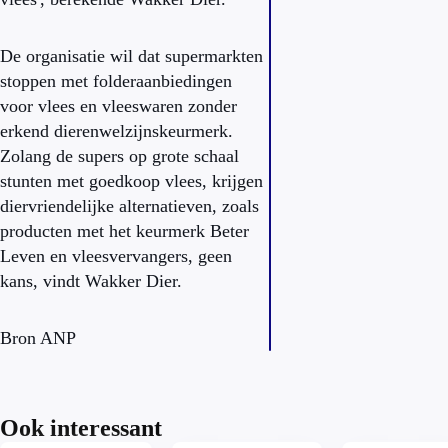
De organisatie wil dat supermarkten
stoppen met folderaanbiedingen
voor vlees en vleeswaren zonder
erkend dierenwelzijnskeurmerk.
Zolang de supers op grote schaal
stunten met goedkoop vlees, krijgen
diervriendelijke alternatieven, zoals
producten met het keurmerk Beter
Leven en vleesvervangers, geen
kans, vindt Wakker Dier.
Bron ANP
Ook interessant