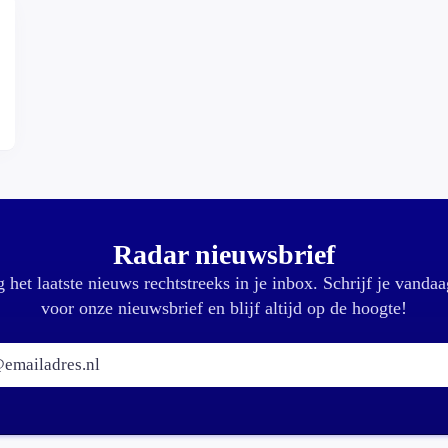
Radar nieuwsbrief
 het laatste nieuws rechtstreeks in je inbox. Schrijf je vandaa
voor onze nieuwsbrief en blijf altijd op de hoogte!
E-mailadres: