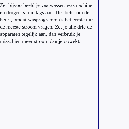
Zet bijvoorbeeld je vaatwasser, wasmachine
en droger ‘s middags aan. Het liefst om de
beurt, omdat wasprogramma’s het eerste uur
de meeste stroom vragen. Zet je alle drie de
apparaten tegelijk aan, dan verbruik je
misschien meer stroom dan je opwekt.