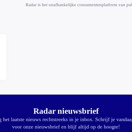
Radar is het onafhankelijke consumentenplatform van 
Radar nieuwsbrief
 het laatste nieuws rechtstreeks in je inbox. Schrijf je vandaa
voor onze nieuwsbrief en blijf altijd op de hoogte!