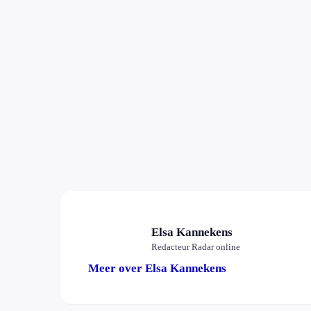
Elsa Kannekens
Redacteur Radar online
Meer over Elsa Kannekens