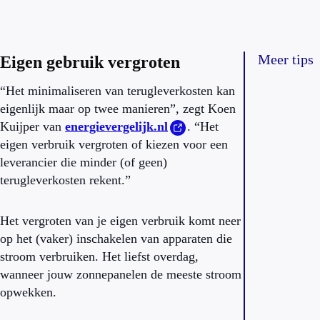
Meer tips
Eigen gebruik vergroten
“Het minimaliseren van terugleverkosten kan
eigenlijk maar op twee manieren”, zegt Koen
Kuijper van
energievergelijk.nl
. “Het
eigen verbruik vergroten of kiezen voor een
leverancier die minder (of geen)
terugleverkosten rekent.”
Het vergroten van je eigen verbruik komt neer
op het (vaker) inschakelen van apparaten die
stroom verbruiken. Het liefst overdag,
wanneer jouw zonnepanelen de meeste stroom
opwekken.