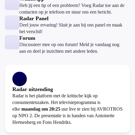
Heb jij een tip of een probleem? Voeg Radar toe aan de
contacten op je telefoon en stuur ons een bericht.
Radar Panel
Deel jouw ervaring! Sluit je aan bij ons panel en maak
het verschil!
Forum
Discussieer mee op ons forum! Meld je vandaag nog
aan en deel je inzichten met andere leden.
Radar uitzending
Radar is het platform met de kritische kijk op
consumentenzaken. Het televisieprogramma is
elke
maandag om 20:25
uur live te zien bij AVROTROS
op NPO 2. De presentatie is in handen van Antoinette
Hertsenberg en Fons Hendriks.