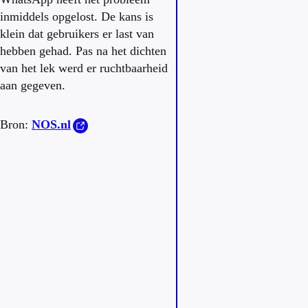
inmiddels opgelost. De kans is
klein dat gebruikers er last van
hebben gehad. Pas na het dichten
van het lek werd er ruchtbaarheid
aan gegeven.
Bron:
NOS.nl