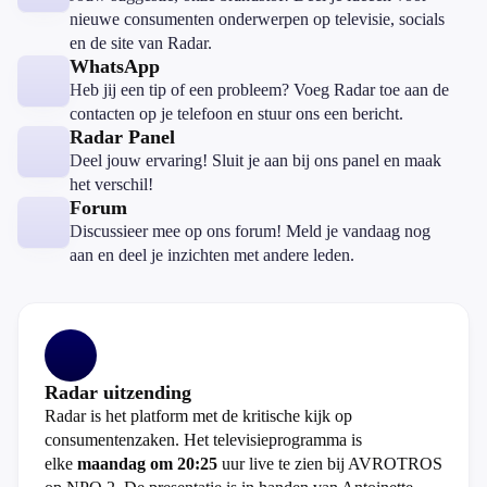
nieuwe consumenten onderwerpen op televisie, socials
en de site van Radar.
WhatsApp
Heb jij een tip of een probleem? Voeg Radar toe aan de
contacten op je telefoon en stuur ons een bericht.
Radar Panel
Deel jouw ervaring! Sluit je aan bij ons panel en maak
het verschil!
Forum
Discussieer mee op ons forum! Meld je vandaag nog
aan en deel je inzichten met andere leden.
Radar uitzending
Radar is het platform met de kritische kijk op
consumentenzaken. Het televisieprogramma is
elke
maandag om 20:25
uur live te zien bij AVROTROS