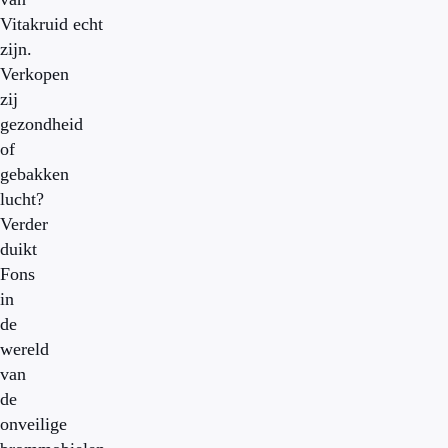
Vitakruid echt
zijn.
Verkopen
zij
gezondheid
of
gebakken
lucht?
Verder
duikt
Fons
in
de
wereld
van
de
onveilige