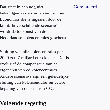
Gerelateerd
Dat staat in een nog niet
bekendgemaakte studie van Frontier
Economics die is ingezien door de
krant. In verschillende scenario's
wordt de toekomst van de
Nederlandse kolencentrales geschetst.
Sluiting van alle kolencentrales per
2020 zou 7 miljard euro kosten. Dat is
exclusief de compensatie van de
eigenaren van de kolencentrales.
Andere scenario's zijn een geleidelijke
sluiting van kolencentrales en betere
bepaling van de prijs van CO2.
Volgende regering