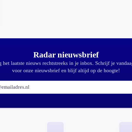
Radar nieuwsbrief
 het laatste nieuws rechtstreeks in je inbox. Schrijf je vandaa
voor onze nieuwsbrief en blijf altijd op de hoogte!
E-mailadres: