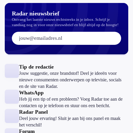
zomaar?
Radar nieuwsbrief
Ontvang het laatste nieuws rechtstreeks in je inbox. Schrijf je
vandaag nog in voor onze nieuwsbrief en blijf altijd op de hoogte!
E-mailadres:
Tip de redactie
Jouw suggestie, onze brandstof! Deel je ideeën voor
nieuwe consumenten onderwerpen op televisie, socials
en de site van Radar.
WhatsApp
Heb jij een tip of een probleem? Voeg Radar toe aan de
contacten op je telefoon en stuur ons een bericht.
Radar Panel
Deel jouw ervaring! Sluit je aan bij ons panel en maak
het verschil!
Forum