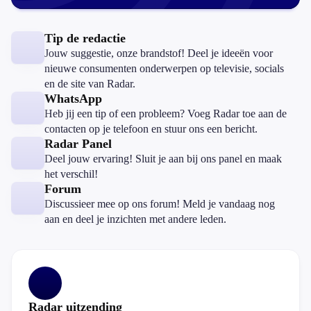
Tip de redactie
Jouw suggestie, onze brandstof! Deel je ideeën voor
nieuwe consumenten onderwerpen op televisie, socials
en de site van Radar.
WhatsApp
Heb jij een tip of een probleem? Voeg Radar toe aan de
contacten op je telefoon en stuur ons een bericht.
Radar Panel
Deel jouw ervaring! Sluit je aan bij ons panel en maak
het verschil!
Forum
Discussieer mee op ons forum! Meld je vandaag nog
aan en deel je inzichten met andere leden.
Radar uitzending