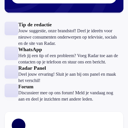
Tip de redactie
Jouw suggestie, onze brandstof! Deel je ideeën voor
nieuwe consumenten onderwerpen op televisie, socials
en de site van Radar.
WhatsApp
Heb jij een tip of een probleem? Voeg Radar toe aan de
contacten op je telefoon en stuur ons een bericht.
Radar Panel
Deel jouw ervaring! Sluit je aan bij ons panel en maak
het verschil!
Forum
Discussieer mee op ons forum! Meld je vandaag nog
aan en deel je inzichten met andere leden.