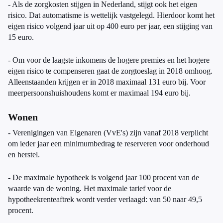
- Als de zorgkosten stijgen in Nederland, stijgt ook het eigen
risico. Dat automatisme is wettelijk vastgelegd. Hierdoor komt het
eigen risico volgend jaar uit op 400 euro per jaar, een stijging van
15 euro.
- Om voor de laagste inkomens de hogere premies en het hogere
eigen risico te compenseren gaat de zorgtoeslag in 2018 omhoog.
Alleenstaanden krijgen er in 2018 maximaal 131 euro bij. Voor
meerpersoonshuishoudens komt er maximaal 194 euro bij.
Wonen
- Verenigingen van Eigenaren (VvE's) zijn vanaf 2018 verplicht
om ieder jaar een minimumbedrag te reserveren voor onderhoud
en herstel.
- De maximale hypotheek is volgend jaar 100 procent van de
waarde van de woning. Het maximale tarief voor de
hypotheekrenteaftrek wordt verder verlaagd: van 50 naar 49,5
procent.