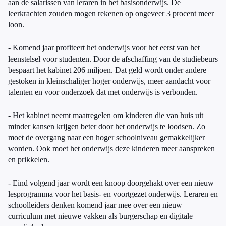
aan de salarissen van leraren in het basisonderwijs. De
leerkrachten zouden mogen rekenen op ongeveer 3 procent meer
loon.
- Komend jaar profiteert het onderwijs voor het eerst van het
leenstelsel voor studenten. Door de afschaffing van de studiebeurs
bespaart het kabinet 206 miljoen. Dat geld wordt onder andere
gestoken in kleinschaliger hoger onderwijs, meer aandacht voor
talenten en voor onderzoek dat met onderwijs is verbonden.
- Het kabinet neemt maatregelen om kinderen die van huis uit
minder kansen krijgen beter door het onderwijs te loodsen. Zo
moet de overgang naar een hoger schoolniveau gemakkelijker
worden. Ook moet het onderwijs deze kinderen meer aanspreken
en prikkelen.
- Eind volgend jaar wordt een knoop doorgehakt over een nieuw
lesprogramma voor het basis- en voortgezet onderwijs. Leraren en
schoolleiders denken komend jaar mee over een nieuw
curriculum met nieuwe vakken als burgerschap en digitale