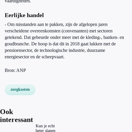
vaardigheden.
Eerlijke handel
- Om misstanden aan te pakken, zijn de afgelopen jaren
verscheidene overeenkomsten (convenanten) met sectoren
getekend. Dat gebeurde onder meer met de kleding-, banken- en
goudbranche. De hoop is dat dit in 2018 gaat lukken met de
pensioensector, de technologische industrie, duurzame
energiesector en de scheepvaart.
Bron: ANP
zorgkosten
Ook
interessant
Kun je echt
beter slapen