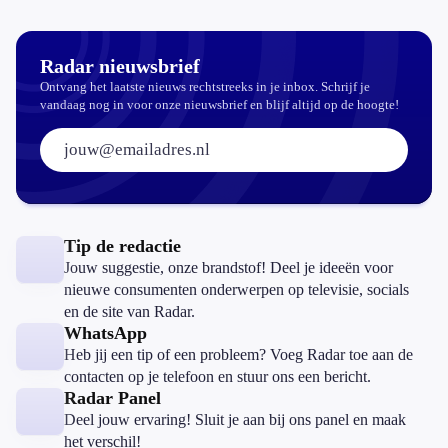
Radar nieuwsbrief
Ontvang het laatste nieuws rechtstreeks in je inbox. Schrijf je
vandaag nog in voor onze nieuwsbrief en blijf altijd op de hoogte!
E-mailadres:
Tip de redactie
Jouw suggestie, onze brandstof! Deel je ideeën voor
nieuwe consumenten onderwerpen op televisie, socials
en de site van Radar.
WhatsApp
Heb jij een tip of een probleem? Voeg Radar toe aan de
contacten op je telefoon en stuur ons een bericht.
Radar Panel
Deel jouw ervaring! Sluit je aan bij ons panel en maak
het verschil!