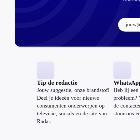
Tip de redactie
WhatsAp
Jouw suggestie, onze brandstof!
Heb jij een 
Deel je ideeën voor nieuwe
probleem? 
consumenten onderwerpen op
de contacte
televisie, socials en de site van
stuur ons e
Radar.