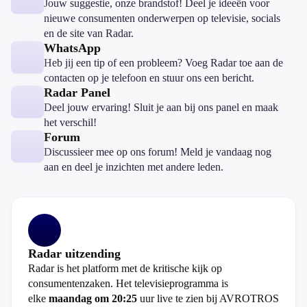
Jouw suggestie, onze brandstof! Deel je ideeën voor
nieuwe consumenten onderwerpen op televisie, socials
en de site van Radar.
WhatsApp
Heb jij een tip of een probleem? Voeg Radar toe aan de
contacten op je telefoon en stuur ons een bericht.
Radar Panel
Deel jouw ervaring! Sluit je aan bij ons panel en maak
het verschil!
Forum
Discussieer mee op ons forum! Meld je vandaag nog
aan en deel je inzichten met andere leden.
Radar uitzending
Radar is het platform met de kritische kijk op
consumentenzaken. Het televisieprogramma is
elke
maandag om 20:25
uur live te zien bij AVROTROS