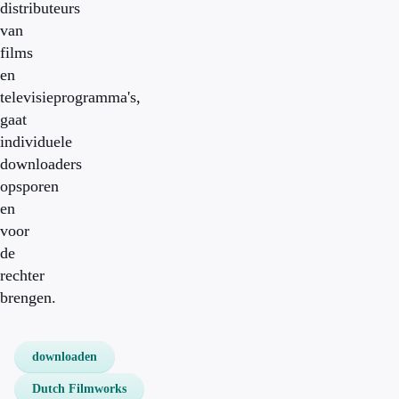
distributeurs
van
films
en
televisieprogramma's,
gaat
individuele
downloaders
opsporen
en
voor
de
rechter
brengen.
downloaden
Dutch Filmworks