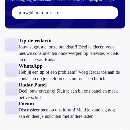
E-mailadres:
Tip de redactie
Jouw suggestie, onze brandstof! Deel je ideeën voor
nieuwe consumenten onderwerpen op televisie, socials
en de site van Radar.
WhatsApp
Heb jij een tip of een probleem? Voeg Radar toe aan de
contacten op je telefoon en stuur ons een bericht.
Radar Panel
Deel jouw ervaring! Sluit je aan bij ons panel en maak
het verschil!
Forum
Discussieer mee op ons forum! Meld je vandaag nog
aan en deel je inzichten met andere leden.