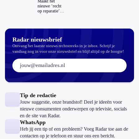
Maakt het
nieuwe ‘recht
op reparatie’
repareren ook
echt
aantrekkelijker?
Radar nieuwsbrief
Ontvang het laatste nieuws rechtstreeks in je inbox. Schrijf je
vandaag nog in voor onze nieuwsbrief en blijf altijd op de hoogte!
E-mailadres:
Tip de redactie
Jouw suggestie, onze brandstof! Deel je ideeën voor
nieuwe consumenten onderwerpen op televisie, socials
en de site van Radar.
WhatsApp
Heb jij een tip of een probleem? Voeg Radar toe aan de
contacten op je telefoon en stuur ons een bericht.