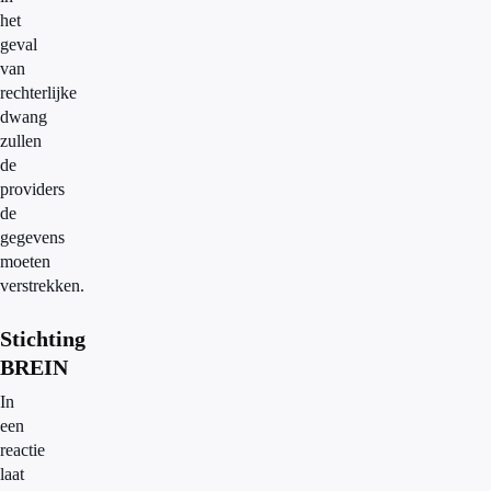
het
geval
van
rechterlijke
dwang
zullen
de
providers
de
gegevens
moeten
verstrekken.
Stichting
BREIN
In
een
reactie
laat