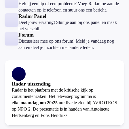
Heb jij een tip of een probleem? Voeg Radar toe aan de
contacten op je telefoon en stuur ons een bericht.
Radar Panel
Deel jouw ervaring! Sluit je aan bij ons panel en maak
het verschil!
Forum
Discussieer mee op ons forum! Meld je vandaag nog
aan en deel je inzichten met andere leden.
Radar uitzending
Radar is het platform met de kritische kijk op
consumentenzaken. Het televisieprogramma is
elke
maandag om 20:25
uur live te zien bij AVROTROS
op NPO 2. De presentatie is in handen van Antoinette
Hertsenberg en Fons Hendriks.