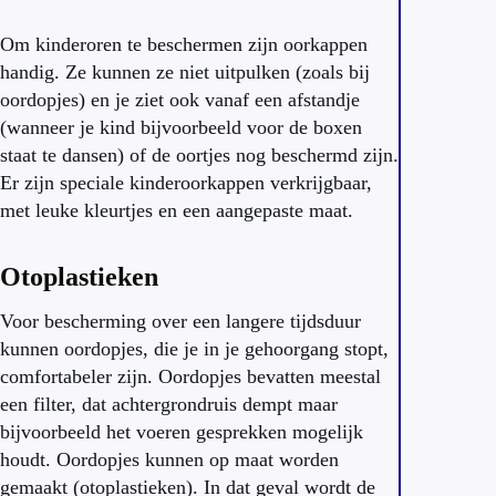
Om kinderoren te beschermen zijn oorkappen
handig. Ze kunnen ze niet uitpulken (zoals bij
oordopjes) en je ziet ook vanaf een afstandje
(wanneer je kind bijvoorbeeld voor de boxen
staat te dansen) of de oortjes nog beschermd zijn.
Er zijn speciale kinderoorkappen verkrijgbaar,
met leuke kleurtjes en een aangepaste maat.
Otoplastieken
Voor bescherming over een langere tijdsduur
kunnen oordopjes, die je in je gehoorgang stopt,
comfortabeler zijn. Oordopjes bevatten meestal
een filter, dat achtergrondruis dempt maar
bijvoorbeeld het voeren gesprekken mogelijk
houdt. Oordopjes kunnen op maat worden
gemaakt (otoplastieken). In dat geval wordt de