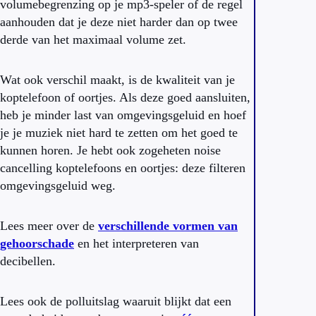
volumebegrenzing op je mp3-speler of de regel
aanhouden dat je deze niet harder dan op twee
derde van het maximaal volume zet.
Wat ook verschil maakt, is de kwaliteit van je
koptelefoon of oortjes. Als deze goed aansluiten,
heb je minder last van omgevingsgeluid en hoef
je je muziek niet hard te zetten om het goed te
kunnen horen. Je hebt ook zogeheten noise
cancelling koptelefoons en oortjes: deze filteren
omgevingsgeluid weg.
Lees meer over de
verschillende vormen van
gehoorschade
en het interpreteren van
decibellen.
Lees ook de polluitslag waaruit blijkt dat een