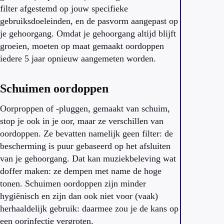
filter afgestemd op jouw specifieke
gebruiksdoeleinden, en de pasvorm aangepast op
je gehoorgang. Omdat je gehoorgang altijd blijft
groeien, moeten op maat gemaakt oordoppen
iedere 5 jaar opnieuw aangemeten worden.
Schuimen oordoppen
Oorproppen of -pluggen, gemaakt van schuim,
stop je ook in je oor, maar ze verschillen van
oordoppen. Ze bevatten namelijk geen filter: de
bescherming is puur gebaseerd op het afsluiten
van je gehoorgang. Dat kan muziekbeleving wat
doffer maken: ze dempen met name de hoge
tonen. Schuimen oordoppen zijn minder
hygiënisch en zijn dan ook niet voor (vaak)
herhaaldelijk gebruik: daarmee zou je de kans op
een oorinfectie vergroten.