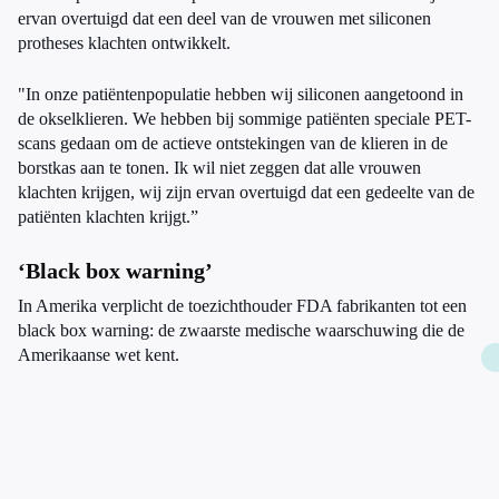
ervan overtuigd dat een deel van de vrouwen met siliconen
protheses klachten ontwikkelt.
"In onze patiëntenpopulatie hebben wij siliconen aangetoond in
de okselklieren. We hebben bij sommige patiënten speciale PET-
scans gedaan om de actieve ontstekingen van de klieren in de
borstkas aan te tonen. Ik wil niet zeggen dat alle vrouwen
klachten krijgen, wij zijn ervan overtuigd dat een gedeelte van de
patiënten klachten krijgt.”
‘Black box warning’
In Amerika verplicht de toezichthouder FDA fabrikanten tot een
black box warning: de zwaarste medische waarschuwing die de
Amerikaanse wet kent.