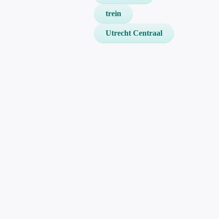
trein
Utrecht Centraal