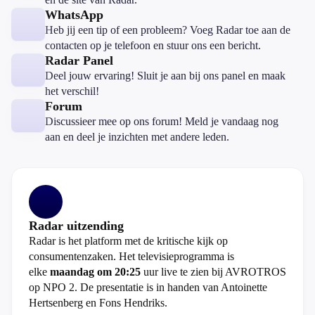
WhatsApp
Heb jij een tip of een probleem? Voeg Radar toe aan de
contacten op je telefoon en stuur ons een bericht.
Radar Panel
Deel jouw ervaring! Sluit je aan bij ons panel en maak
het verschil!
Forum
Discussieer mee op ons forum! Meld je vandaag nog
aan en deel je inzichten met andere leden.
Radar uitzending
Radar is het platform met de kritische kijk op
consumentenzaken. Het televisieprogramma is
elke
maandag om 20:25
uur live te zien bij AVROTROS
op NPO 2. De presentatie is in handen van Antoinette
Hertsenberg en Fons Hendriks.