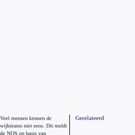
Gerelateerd
Veel mensen kennen de
wijkteams niet eens. Dit meldt
de NOS op basis van