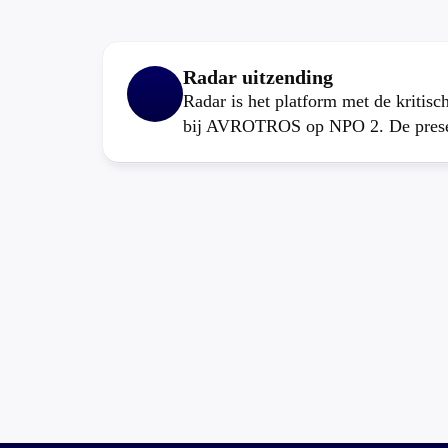
Radar uitzending
Radar is het platform met de kritis
bij AVROTROS op NPO 2. De present