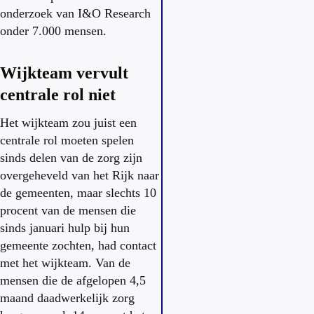
onderzoek van I&O Research
onder 7.000 mensen.
Wijkteam vervult
centrale rol niet
Het wijkteam zou juist een
centrale rol moeten spelen
sinds delen van de zorg zijn
overgeheveld van het Rijk naar
de gemeenten, maar slechts 10
procent van de mensen die
sinds januari hulp bij hun
gemeente zochten, had contact
met het wijkteam. Van de
mensen die de afgelopen 4,5
maand daadwerkelijk zorg