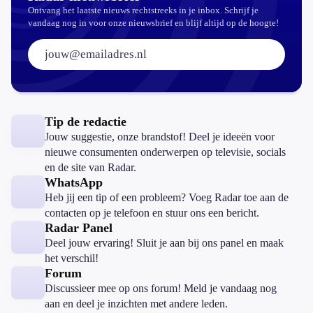
Ontvang het laatste nieuws rechtstreeks in je inbox. Schrijf je
vandaag nog in voor onze nieuwsbrief en blijf altijd op de hoogte!
E-mailadres:
Tip de redactie
Jouw suggestie, onze brandstof! Deel je ideeën voor
nieuwe consumenten onderwerpen op televisie, socials
en de site van Radar.
WhatsApp
Heb jij een tip of een probleem? Voeg Radar toe aan de
contacten op je telefoon en stuur ons een bericht.
Radar Panel
Deel jouw ervaring! Sluit je aan bij ons panel en maak
het verschil!
Forum
Discussieer mee op ons forum! Meld je vandaag nog
aan en deel je inzichten met andere leden.