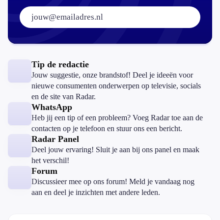
E-mailadres:
Tip de redactie
Jouw suggestie, onze brandstof! Deel je ideeën voor
nieuwe consumenten onderwerpen op televisie, socials
en de site van Radar.
WhatsApp
Heb jij een tip of een probleem? Voeg Radar toe aan de
contacten op je telefoon en stuur ons een bericht.
Radar Panel
Deel jouw ervaring! Sluit je aan bij ons panel en maak
het verschil!
Forum
Discussieer mee op ons forum! Meld je vandaag nog
aan en deel je inzichten met andere leden.